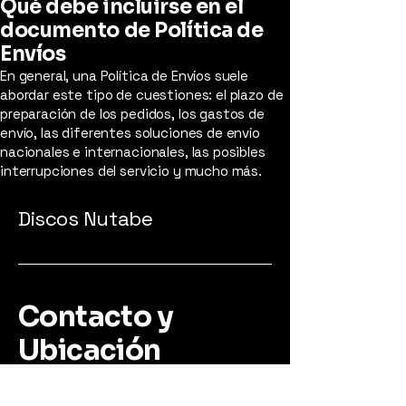
Qué debe incluirse en el
documento de Política de
Envíos
En general, una Política de Envíos suele
abordar este tipo de cuestiones: el plazo de
preparación de los pedidos, los gastos de
envío, las diferentes soluciones de envío
nacionales e internacionales, las posibles
interrupciones del servicio y mucho más.
Discos Nutabe
Contacto y
Ubicación