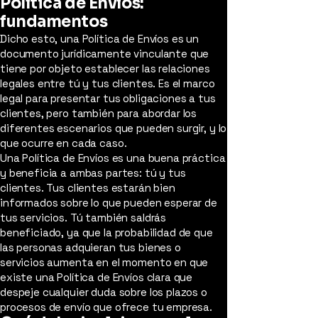
Política de Envíos:
fundamentos
Dicho esto, una Política de Envíos es un
documento jurídicamente vinculante que
tiene por objeto establecer las relaciones
legales entre tú y tus clientes. Es el marco
legal para presentar tus obligaciones a tus
clientes, pero también para abordar los
diferentes escenarios que pueden surgir, y lo
que ocurre en cada caso.
Una Política de Envíos es una buena práctica
y beneficia a ambas partes: tú y tus
clientes. Tus clientes estarán bien
informados sobre lo que pueden esperar de
tus servicios. Tú también saldrás
beneficiado, ya que la probabilidad de que
las personas adquieran tus bienes o
servicios aumenta en el momento en que
existe una Política de Envíos clara que
despeje cualquier duda sobre los plazos o
procesos de envío que ofrece tu empresa.