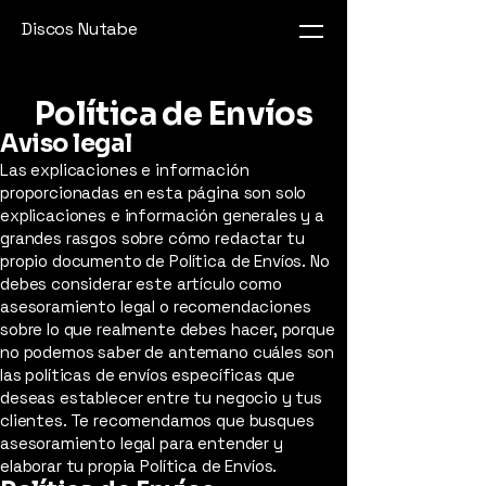
Discos Nutabe
Política de Envíos
Aviso legal
Las explicaciones e información
proporcionadas en esta página son solo
explicaciones e información generales y a
grandes rasgos sobre cómo redactar tu
propio documento de Política de Envíos. No
debes considerar este artículo como
asesoramiento legal o recomendaciones
sobre lo que realmente debes hacer, porque
no podemos saber de antemano cuáles son
las políticas de envíos específicas que
deseas establecer entre tu negocio y tus
clientes. Te recomendamos que busques
asesoramiento legal para entender y
elaborar tu propia Política de Envíos.